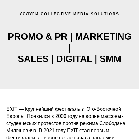
УСЛУГИ COLLECTIVE MEDIA SOLUTIONS
PROMO & PR | MARKETING
|
SALES | DIGITAL | SMM
EXIT — Крупнейший фестиваль в Юго-Восточной
Европы. Появился в 2000 году на волне массовых
студенческих протестов против режима Слободана
Милошевича. В 2021 году EXIT стал первым
фестивалем в Европе после начала пандемии,