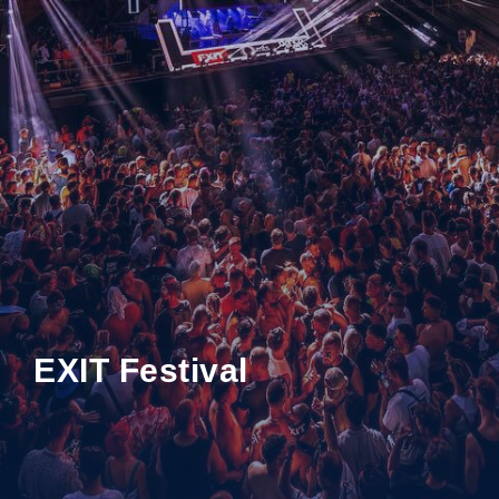
EXIT Festival