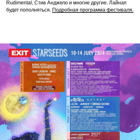
Rudimental, Стив Анджело и многие другие. Лайнап
будет пополняться.
Подробная программа фестиваля.