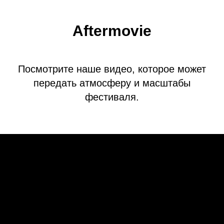
Aftermovie
Посмотрите наше видео, которое может
передать атмосферу и масштабы
фестиваля.