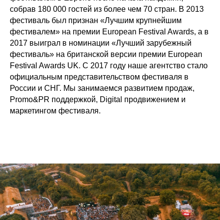
собрав 180 000 гостей из более чем 70 стран. В 2013
фестиваль был признан «Лучшим крупнейшим
фестивалем» на премии European Festival Awards, а в
2017 выиграл в номинации «Лучший зарубежный
фестиваль» на британской версии премии European
Festival Awards UK. С 2017 году наше агентство стало
официальным представительством фестиваля в
России и СНГ. Мы занимаемся развитием продаж,
Promo&PR поддержкой, Digital продвижением и
маркетингом фестиваля.