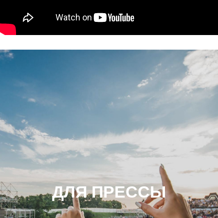
ДЛЯ ПРЕССЫ