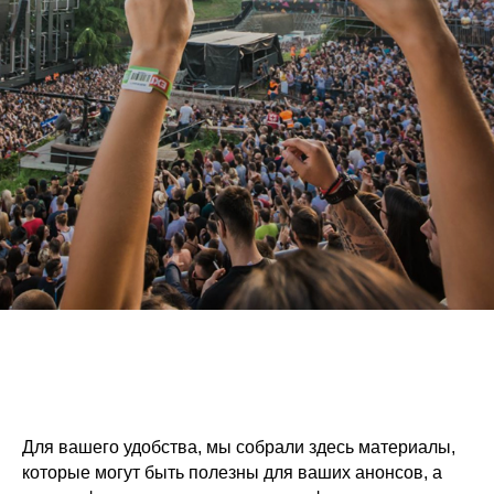
Для вашего удобства, мы собрали здесь материалы,
которые могут быть полезны для ваших анонсов, а