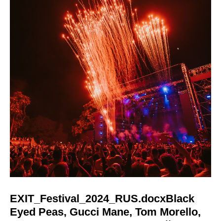
EXIT_Festival_2024_RUS.docxBlack
Eyed Peas, Gucci Mane, Tom Morello,