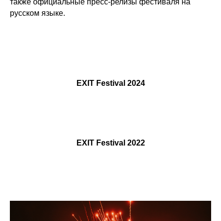
также официальные пресс-релизы фестиваля на
русском языке.
EXIT Festival 2024
EXIT Festival 2022